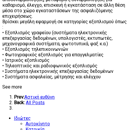
καθαρισμό, έλεγχο, επισκευή ή εγκατάσταση σε άλλη θέση
μέσα στο χώρο εγκαταστάσεων της ασφαλιζόμενης
επιχειρήσεως.
Βρίσκει μεγάλη εφαρμογή σε κατηγορίες εξοπλισμού όπως
:
• Εξοπλισμός γραφείου (συστήματα ηλεκτρονικής
επεξεργασίας δεδομένων, υπολογιστές, εκτυπωτές,
μηχανογραφικά συστήματα, φωτοτυπικά, φαξ κ.α.)
• Εξοπλισμός τηλεπικοινωνιών
• Φωτογραφικός εξοπλισμός για επαγγελματίες
• Ιατρικός εξοπλισμός
• Τηλεοπτικός και ραδιοφωνικός εξοπλισμός
• Συστήματα ηλεκτρονικής επεξεργασίας δεδομένων
• Συστήματα ασφαλείας, μέτρησης και ελέγχου
See more
Prev:
Αστική ευθύνη
Back:
All Posts
Ιδιώτες
Αυτοκίνητο
Κατοικία