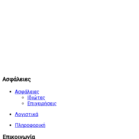
Ασφάλειες
Ασφάλειες
Ιδιώτες
Επιχειρήσεις
Λογιστικά
Πληροφορική
Επικοινωνία